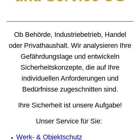
Ob Behörde, Industriebetrieb, Handel
oder Privathaushalt. Wir analysieren Ihre
Gefährdungslage und entwickeln
Sicherheitskonzepte, die auf Ihre
individuellen Anforderungen und
Bedürfnisse zugeschnitten sind.
Ihre Sicherheit ist unsere Aufgabe!
Unser Service für Sie:
Werk- & Objektschutz