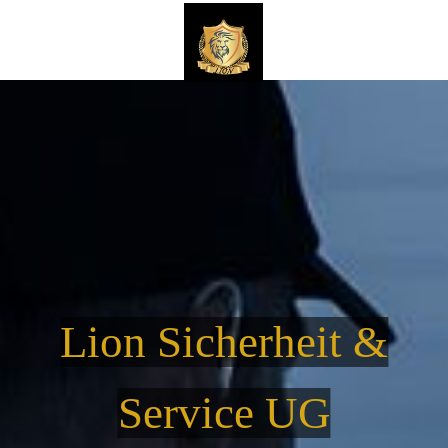
Lion Sicherheit &
Service UG