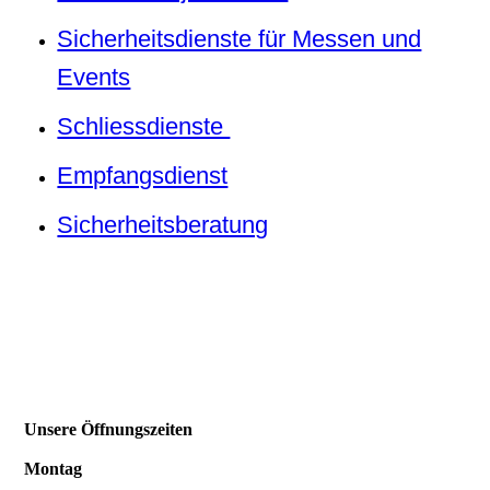
Sicherheitsdienste für Messen und
Events
Schliessdienste
Empfangsdienst
Sicherheitsberatung
Unsere Öffnungszeiten
Montag