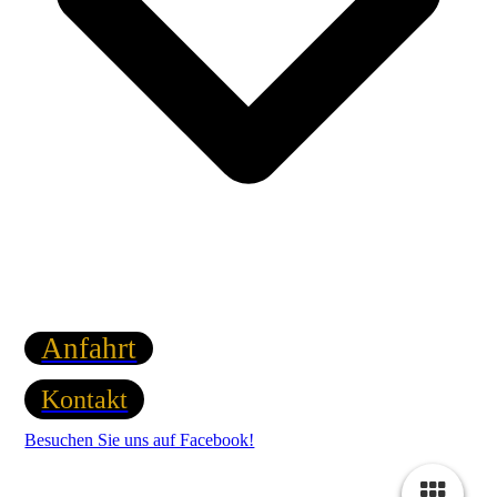
Anfahrt
Kontakt
Besuchen Sie uns auf Facebook!