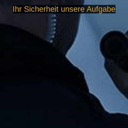
Ihr Sicherheit unsere Aufgabe