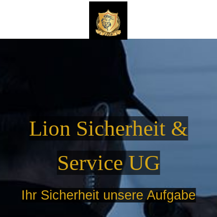
Lion Sicherheit &
Service UG
Ihr Sicherheit unsere Aufgabe