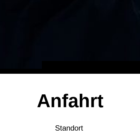
Anfahrt
Standort