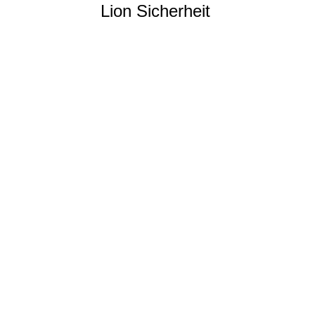
Lion Sicherheit